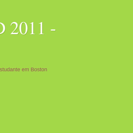
 2011 -
Estudante em Boston