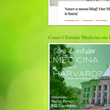
Como é Estudar Medicina em 