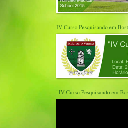
IV Curso Pesquisando em Bos
"IV Curso Pesquisando em Bo