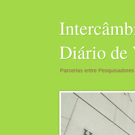
Intercâm
Diário de
Parcerias entre Pesquisadores