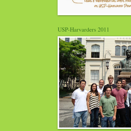
USP-Harvarders 2011