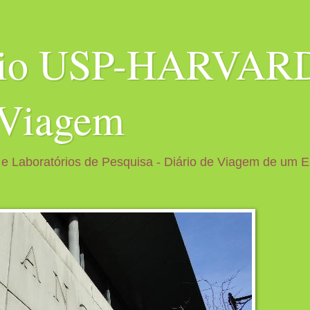
bio USP-HARVARD
 Viagem
 e Laboratórios de Pesquisa - Diário de Viagem de um 