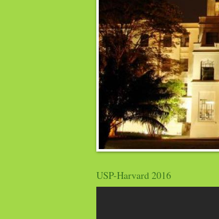
USP-Harvard 2016