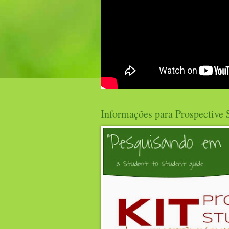
Informações para Prospective 