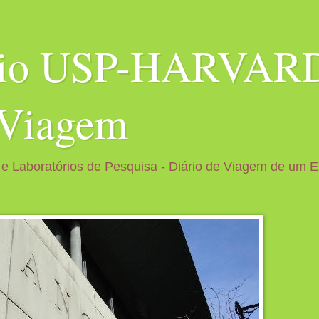
bio USP-HARVARD
 Viagem
 e Laboratórios de Pesquisa - Diário de Viagem de um 