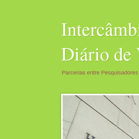
Intercâm
Diário de
Parcerias entre Pesquisadores