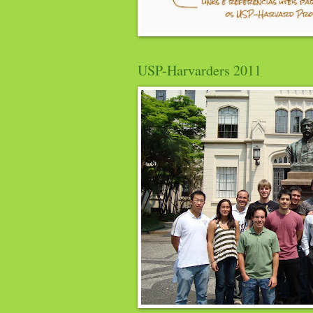
USP-Harvarders 2011