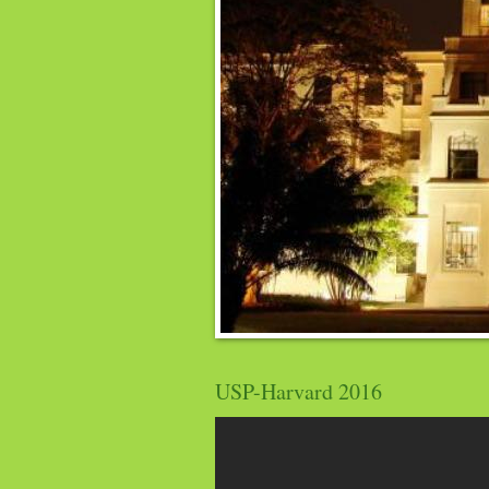
USP-Harvard 2016