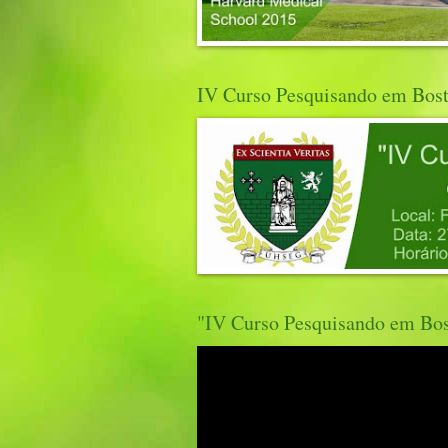
IV Curso Pesquisando em Bos
"IV Curso Pesquisando em Bo