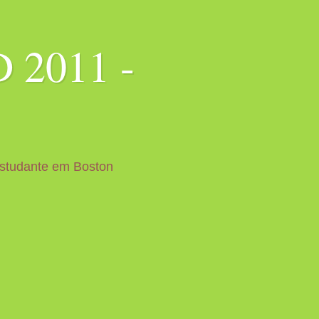
 2011 -
Estudante em Boston