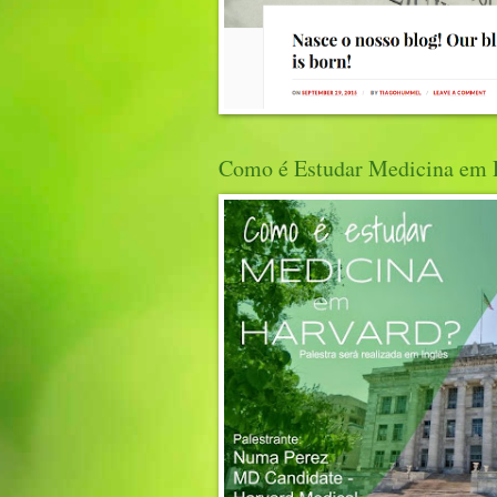
Como é Estudar Medicina em 