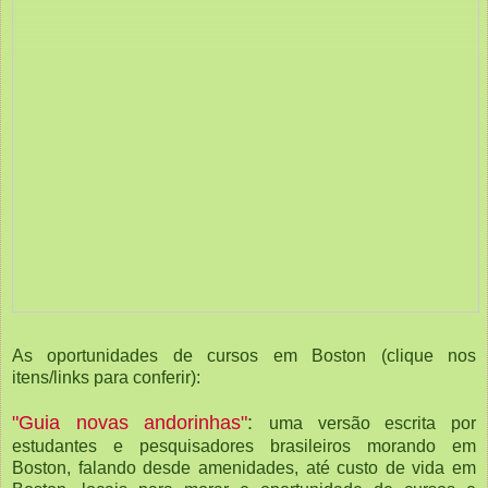
As oportunidades de cursos em Boston (clique nos
itens/links para conferir):
"Guia novas andorinhas"
:
uma versão escrita por
estudantes e pesquisadores brasileiros morando em
Boston, falando desde amenidades, até custo de vida em