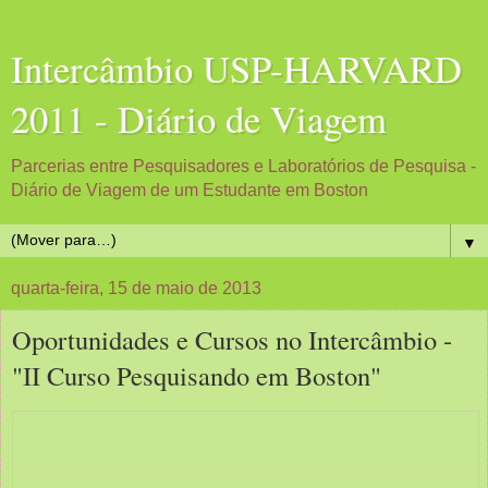
Intercâmbio USP-HARVARD
2011 - Diário de Viagem
Parcerias entre Pesquisadores e Laboratórios de Pesquisa -
Diário de Viagem de um Estudante em Boston
▼
quarta-feira, 15 de maio de 2013
Oportunidades e Cursos no Intercâmbio -
"II Curso Pesquisando em Boston"