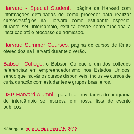
Harvard - Special Student:
página da Harvard com
informações detalhadas de como proceder para realizar
cursos/estágios na Harvard como estudante especial
durante seu intercâmbio, explica desde como funciona a
inscrição até o processo de admissão.
Harvard Summer Courses:
página de cursos de férias
oferecidos na Harvard durante o verão.
Babson College
:
o Babson College é um dos colleges
referencias em empreendedorismo nos Estados Unidos,
sendo que há vários cursos disponíveis, inclusive cursos de
curta duração com estudantes e grupos brasileiros.
USP-Harvard Alumni
- para ficar novidades do programa
de intercâmbio se inscreva em nossa lista de evento
públicos.
Nóbrega
at
quarta-feira, maio 15, 2013