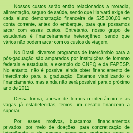
Nossos custos serão então relacionados a moradia,
alimentação, seguro de saúde, sendo que Harvard exige de
cada aluno demonstração financeira de $25.000,00 em
conta corrente, antes do embarque, para que possamos
arcar com esses custos. Entretanto, nosso grupo de
estudantes é financeiramente heterogêneo, sendo que
vários não podem arcar com os custos de viagem.
No Brasil, diversos programas de intercâmbio para a
pós-gaduação são amparados por instituições de fomento
federais e estaduais, a exemplo do CNPQ e da FAPESP.
No entanto, não é possível ainda obter financiamento de
intercâmbio para a graduação. Estamos viabilizando o
financiamento, mas ainda não será possível para o próximo
ano de 2011.
Dessa forma, apesar de termos o intercâmbio e as
vagas já estabelecidas, temos um desafio financeiro a
superar.
Por esses motivos, buscamos financiamentos
privados, por meio de doações, para concretização de