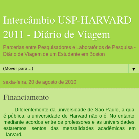
Intercâmbio USP-HARVARD
2011 - Diário de Viagem
Parcerias entre Pesquisadores e Laboratórios de Pesquisa -
Diário de Viagem de um Estudante em Boston
▼
sexta-feira, 20 de agosto de 2010
Financiamento
Diferentemente da universidade de São Paulo, a qual
é pública, a universidade de Harvard não o é. No entanto,
mediante acordos entre os professores e as universidades,
estaremos isentos das mensalidades acadêmicas em
Harvard.