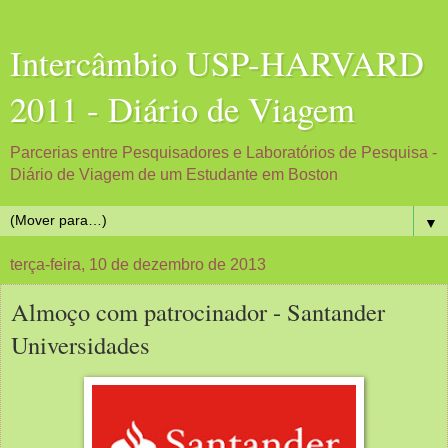
Intercâmbio USP-HARVARD
2011 - Diário de Viagem
Parcerias entre Pesquisadores e Laboratórios de Pesquisa -
Diário de Viagem de um Estudante em Boston
▼
terça-feira, 10 de dezembro de 2013
Almoço com patrocinador - Santander
Universidades