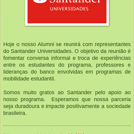
Hoje o nosso Alumni se reunirá com representantes
do Santander Universidades. O objetivo da reunião é
fomentar conversa informal e troca de experiências
entre os estudantes do programa, professores e
lideranças do banco envolvidas em programas de
mobilidade estudantil.
Somos muito gratos ao Santander pelo apoio ao
nosso programa. Esperamos que nossa parceria
seja duradoura e impacte positivamente a sociedade
brasileira.