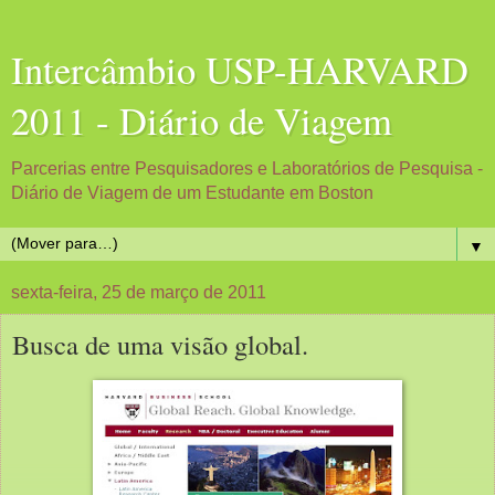
Intercâmbio USP-HARVARD
2011 - Diário de Viagem
Parcerias entre Pesquisadores e Laboratórios de Pesquisa -
Diário de Viagem de um Estudante em Boston
▼
sexta-feira, 25 de março de 2011
Busca de uma visão global.