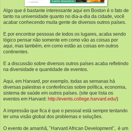
Algo que é bastante interessante aqui em Boston é o fato de
tanto na universidade quanto no dia-a-dia da cidade, você
acabar conhecendo muita gente de diversos outros países.
E por encontrar pessoas de todos os lugares, acaba sendo
lógico pensar não somente em como vão as coisas por
aqui, mas também, em como estão as coisas em outros
continentes.
E a discussão sobre diversos outros países acaba refletindo
na diversidade e quantidade de eventos.
Aqui, em Harvard, por exemplo, todas as semanas há
diversas palestras e conferências sobre política, economia,
sistema de saúde em outros países. (site que lista os
eventos em Harvard:
http://events.college.harvard.edu/
)
A impressão que fica é que o pessoal está sempre tentando
ter uma visão global dos problemas e soluções.
O evento de amanhã, "Harvard African Development", é um