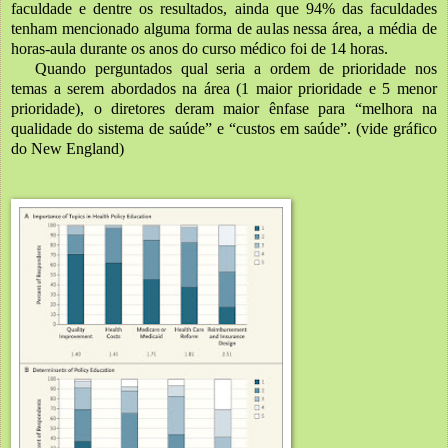
faculdade e dentre os resultados, ainda que 94% das faculdades 
tenham mencionado alguma forma de aulas nessa área, a média de 
horas-aula durante os anos do curso médico foi de 14 horas. 
Quando perguntados qual seria a ordem de prioridade nos 
temas a serem abordados na área (1 maior prioridade e 5 menor 
prioridade), o diretores deram maior ênfase para “melhora na 
qualidade do sistema de saúde” e “custos em saúde”. (vide gráfico 
do New England)