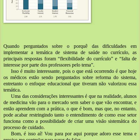
Quando perguntados sobre o porquê das dificuldades em 
implementar a temática de sistema de saúde no currículo, as 
principais respostas foram “flexibilidade do currículo” e “falta de 
interesse por parte dos professores pelo tema”. 
Isso é muito interessante, pois o que está ocorrendo é que hoje 
os médicos estão sendo perguntados sobre reforma do sistema, 
entretanto o enfoque educacional que tiveram não valorizou essa 
temática. 
Uma das considerações interessantes é que na realidade, alunos 
de medicina vão para o mercado sem saber o que vão encontrar, e 
então aprendem com a prática, o que é bom, mas que, no entanto, 
pode acabar restringindo tanto o entendimento de como esse setor 
funciona como a possibilidade de criar uma visão sistemática do 
processo de cuidado. 
Bom, é isso aí! Vou para por aqui porque adoro esse tema e 
preciso me controlar para parar de falar. 