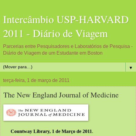
Intercâmbio USP-HARVARD
2011 - Diário de Viagem
Parcerias entre Pesquisadores e Laboratórios de Pesquisa -
Diário de Viagem de um Estudante em Boston
▼
terça-feira, 1 de março de 2011
The New England Journal of Medicine
Countway Library, 1 de Março de 2011
. 