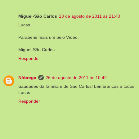
Miguel-São Carlos
23 de agosto de 2011 às 21:40
Lucas.
Parabéns mais um belo Vídeo.
Miguel-São Carlos
Responder
Nóbrega
26 de agosto de 2011 às 10:42
Saudades da família e de São Carlos! Lembranças a todos,
Lucas
Responder