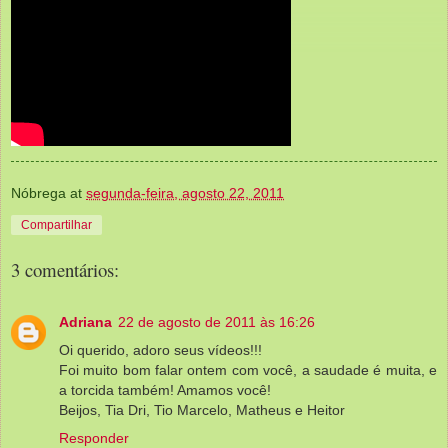
Nóbrega
at
segunda-feira, agosto 22, 2011
Compartilhar
3 comentários:
Adriana
22 de agosto de 2011 às 16:26
Oi querido, adoro seus vídeos!!!
Foi muito bom falar ontem com você, a saudade é muita, e
a torcida também! Amamos você!
Beijos, Tia Dri, Tio Marcelo, Matheus e Heitor
Responder