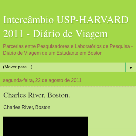
Intercâmbio USP-HARVARD
2011 - Diário de Viagem
Parcerias entre Pesquisadores e Laboratórios de Pesquisa -
Diário de Viagem de um Estudante em Boston
▼
segunda-feira, 22 de agosto de 2011
Charles River, Boston.
Charles River, Boston: