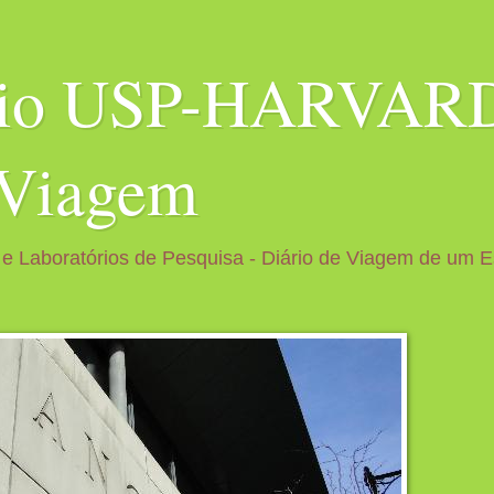
bio USP-HARVARD
 Viagem
 e Laboratórios de Pesquisa - Diário de Viagem de um 