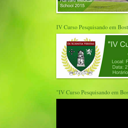
IV Curso Pesquisando em Bos
"IV Curso Pesquisando em Bo