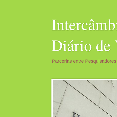
Intercâm
Diário de
Parcerias entre Pesquisadores