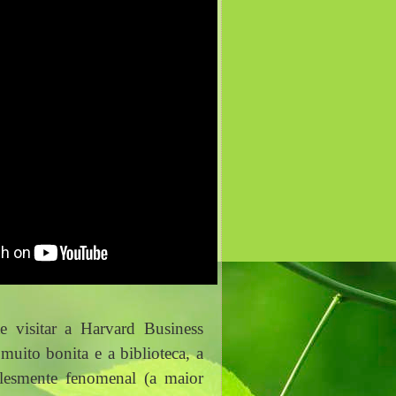
 visitar a Harvard Business 
uito bonita e a biblioteca, a 
lesmente fenomenal (a maior 