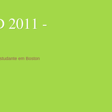
 2011 -
Estudante em Boston