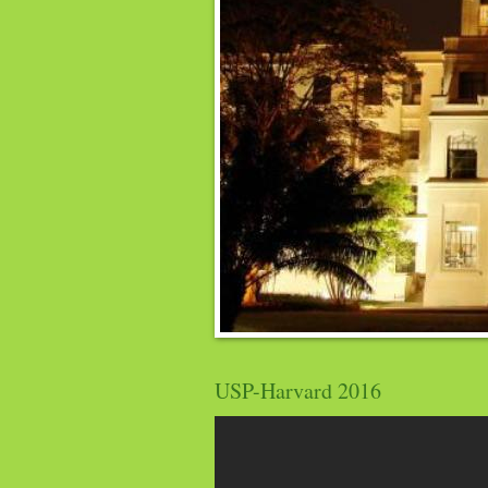
USP-Harvard 2016