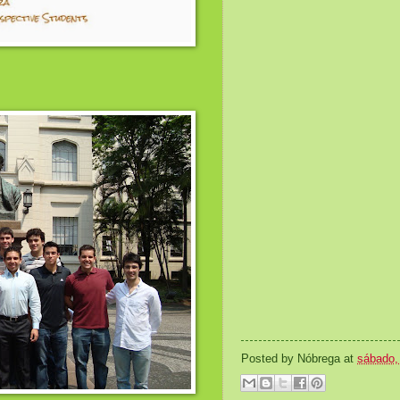
Posted by
Nóbrega
at
sábado, 