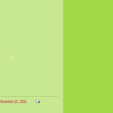
fevereiro 12, 2011