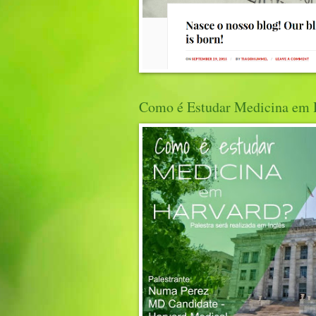
Como é Estudar Medicina em 