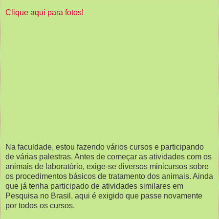
Clique aqui para fotos!
Na faculdade, estou fazendo vários cursos e participando
de várias palestras. Antes de começar as atividades com os
animais de laboratório, exige-se diversos minicursos sobre
os procedimentos básicos de tratamento dos animais. Ainda
que já tenha participado de atividades similares em
Pesquisa no Brasil, aqui é exigido que passe novamente
por todos os cursos.