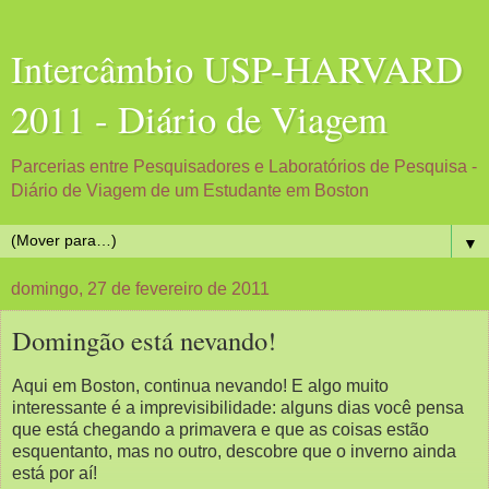
Intercâmbio USP-HARVARD
2011 - Diário de Viagem
Parcerias entre Pesquisadores e Laboratórios de Pesquisa -
Diário de Viagem de um Estudante em Boston
▼
domingo, 27 de fevereiro de 2011
Domingão está nevando!
Aqui em Boston, continua nevando! E algo muito
interessante é a imprevisibilidade: alguns dias você pensa
que está chegando a primavera e que as coisas estão
esquentanto, mas no outro, descobre que o inverno ainda
está por aí!