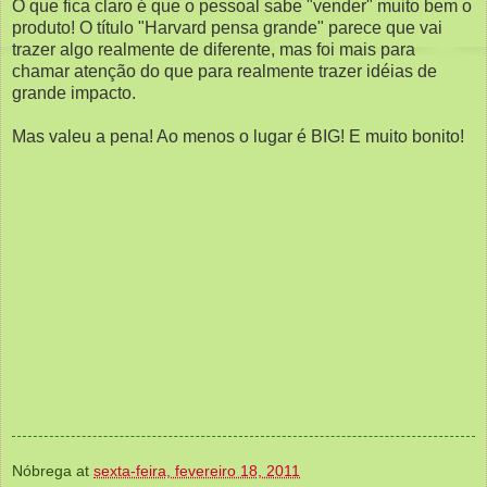
O que fica claro é que o pessoal sabe "vender" muito bem o
produto! O título "Harvard pensa grande" parece que vai
trazer algo realmente de diferente, mas foi mais para
chamar atenção do que para realmente trazer idéias de
grande impacto.
Mas valeu a pena! Ao menos o lugar é BIG! E muito bonito!
Nóbrega
at
sexta-feira, fevereiro 18, 2011