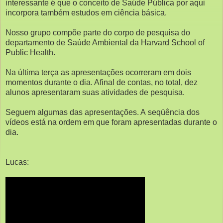
interessante é que o conceito de Saúde Pública por aqui
incorpora também estudos em ciência básica.
Nosso grupo compõe parte do corpo de pesquisa do
departamento de Saúde Ambiental da Harvard School of
Public Health.
Na última terça as apresentações ocorreram em dois
momentos durante o dia. Afinal de contas, no total, dez
alunos apresentaram suas atividades de pesquisa.
Seguem algumas das apresentações. A seqüência dos
vídeos está na ordem em que foram apresentadas durante o
dia.
Lucas: