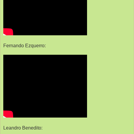
Fernando Ezquerro:
Leandro Benedito: