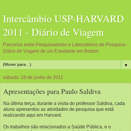
Intercâmbio USP-HARVARD
2011 - Diário de Viagem
Parcerias entre Pesquisadores e Laboratórios de Pesquisa -
Diário de Viagem de um Estudante em Boston
▼
sábado, 18 de junho de 2011
Apresentações para Paulo Saldiva
Na última terça, durante a visita do professor Saldiva, cada
aluno apresentou as atividades de pesquisa que está
realizando aqui em Harvard.
Os trabalhos são relacionados a Saúde Pública, e o