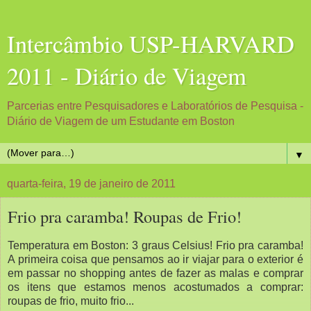
Intercâmbio USP-HARVARD
2011 - Diário de Viagem
Parcerias entre Pesquisadores e Laboratórios de Pesquisa -
Diário de Viagem de um Estudante em Boston
▼
quarta-feira, 19 de janeiro de 2011
Frio pra caramba! Roupas de Frio!
Temperatura em Boston: 3 graus Celsius! Frio pra caramba!
A primeira coisa que pensamos ao ir viajar para o exterior é
em passar no shopping antes de fazer as malas e comprar
os itens que estamos menos acostumados a comprar:
roupas de frio, muito frio...