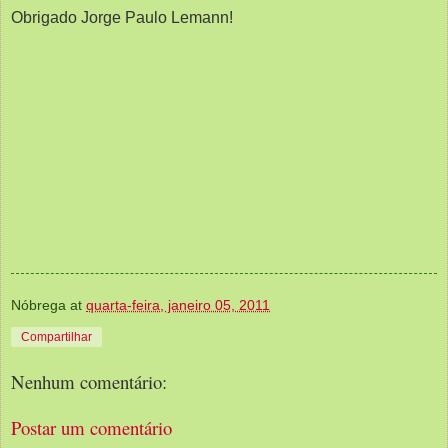
Obrigado Jorge Paulo Lemann!
Nóbrega
at
quarta-feira, janeiro 05, 2011
Compartilhar
Nenhum comentário:
Postar um comentário