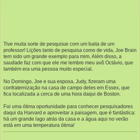
Tive muita sorte de pesquisar com um baita de um
professor! Lições tanto de pesquisa como de vida, Joe Brain
tem sido um grande exemplo para mim. Além disso, a
saudade faz com que ele me lembre meu avô Octávio, que
também era uma pessoa muito especial.
No Domingo, Joe e sua esposa, Judy, fizeram uma
confraternização na casa de campo deles em Essex, que
fica localizada a cerca de uma hora daqui de Boston.
Foi uma ótima oportunidade para conhecer pesquisadores
daqui da Harvard e aproveitar a paisagem, que é fantástica:
há um grande lago atrás da casa e a água aqui no verão
está em uma temperatura ótima!