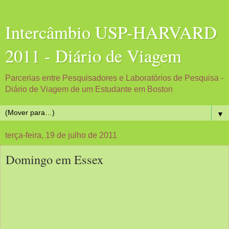
Intercâmbio USP-HARVARD
2011 - Diário de Viagem
Parcerias entre Pesquisadores e Laboratórios de Pesquisa -
Diário de Viagem de um Estudante em Boston
▼
terça-feira, 19 de julho de 2011
Domingo em Essex